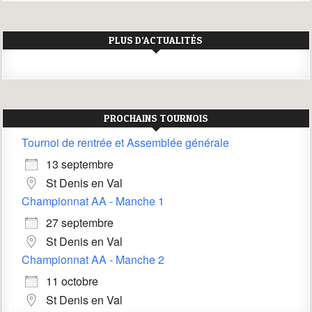
PLUS D’ACTUALITÉS
PROCHAINS TOURNOIS
Tournoi de rentrée et Assemblée générale
13 septembre
St Denis en Val
Championnat AA - Manche 1
27 septembre
St Denis en Val
Championnat AA - Manche 2
11 octobre
St Denis en Val