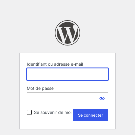
Identifiant ou adresse e-mail
Mot de passe
Se souvenir de moi