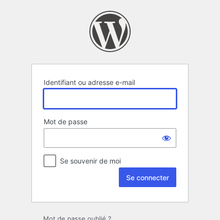
Se
connecter
Identifiant ou adresse e-mail
Mot de passe
Se souvenir de moi
Mot de passe oublié ?