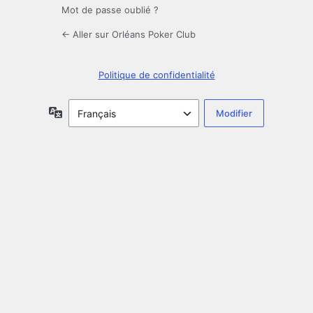
Mot de passe oublié ?
← Aller sur Orléans Poker Club
Politique de confidentialité
Langue