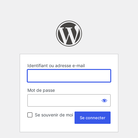
Identifiant ou adresse e-mail
Mot de passe
Se souvenir de moi