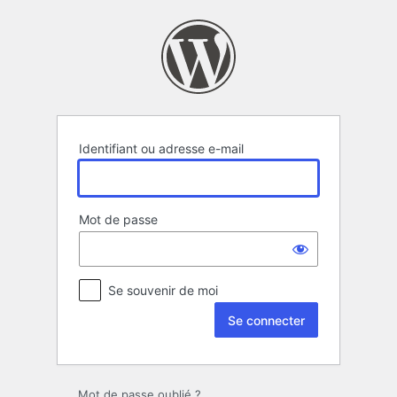
Se
connecter
Identifiant ou adresse e-mail
Mot de passe
Se souvenir de moi
Mot de passe oublié ?