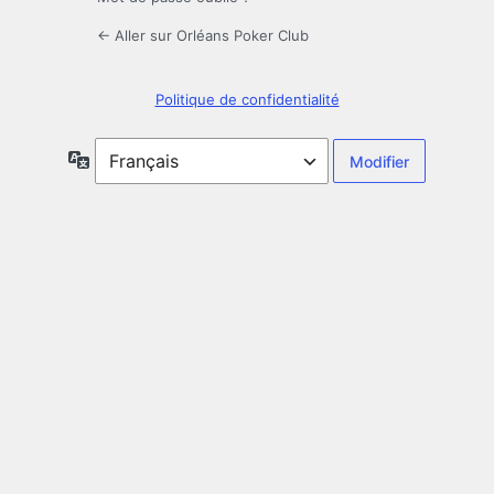
← Aller sur Orléans Poker Club
Politique de confidentialité
Langue