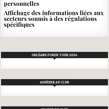
personnelles
Affichage des informations liées aux
secteurs soumis à des régulations
spécifiques
ORLÉANS POKER TOUR 2026
ADHÉRER AU CLUB