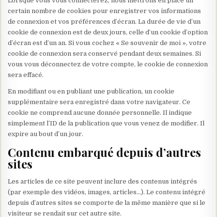
Lorsque vous vous connecterez, nous mettrons en place un
certain nombre de cookies pour enregistrer vos informations
de connexion et vos préférences d’écran. La durée de vie d’un
cookie de connexion est de deux jours, celle d’un cookie d’option
d’écran est d’un an. Si vous cochez « Se souvenir de moi », votre
cookie de connexion sera conservé pendant deux semaines. Si
vous vous déconnectez de votre compte, le cookie de connexion
sera effacé.
En modifiant ou en publiant une publication, un cookie
supplémentaire sera enregistré dans votre navigateur. Ce
cookie ne comprend aucune donnée personnelle. Il indique
simplement l’ID de la publication que vous venez de modifier. Il
expire au bout d’un jour.
Contenu embarqué depuis d’autres
sites
Les articles de ce site peuvent inclure des contenus intégrés
(par exemple des vidéos, images, articles…). Le contenu intégré
depuis d’autres sites se comporte de la même manière que si le
visiteur se rendait sur cet autre site.