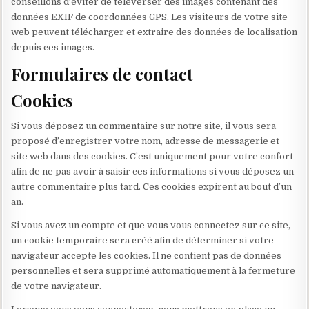
conseillons d’éviter de téléverser des images contenant des
données EXIF de coordonnées GPS. Les visiteurs de votre site
web peuvent télécharger et extraire des données de localisation
depuis ces images.
Formulaires de contact
Cookies
Si vous déposez un commentaire sur notre site, il vous sera
proposé d’enregistrer votre nom, adresse de messagerie et
site web dans des cookies. C’est uniquement pour votre confort
afin de ne pas avoir à saisir ces informations si vous déposez un
autre commentaire plus tard. Ces cookies expirent au bout d’un
an.
Si vous avez un compte et que vous vous connectez sur ce site,
un cookie temporaire sera créé afin de déterminer si votre
navigateur accepte les cookies. Il ne contient pas de données
personnelles et sera supprimé automatiquement à la fermeture
de votre navigateur.