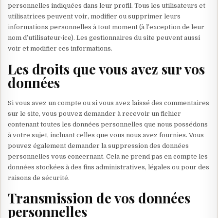
personnelles indiquées dans leur profil. Tous les utilisateurs et
utilisatrices peuvent voir, modifier ou supprimer leurs
informations personnelles à tout moment (à l’exception de leur
nom d’utilisateur·ice). Les gestionnaires du site peuvent aussi
voir et modifier ces informations.
Les droits que vous avez sur vos
données
Si vous avez un compte ou si vous avez laissé des commentaires
sur le site, vous pouvez demander à recevoir un fichier
contenant toutes les données personnelles que nous possédons
à votre sujet, incluant celles que vous nous avez fournies. Vous
pouvez également demander la suppression des données
personnelles vous concernant. Cela ne prend pas en compte les
données stockées à des fins administratives, légales ou pour des
raisons de sécurité.
Transmission de vos données
personnelles