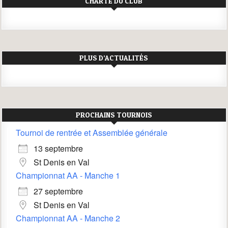
CHARTE DU CLUB
PLUS D’ACTUALITÉS
PROCHAINS TOURNOIS
Tournoi de rentrée et Assemblée générale
13 septembre
St Denis en Val
Championnat AA - Manche 1
27 septembre
St Denis en Val
Championnat AA - Manche 2