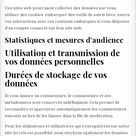
Ces sites web pourraient collecter des données sur vous,
utiliser des cookies, embarquer des outils de suivis tiers, suivre
vos interactions avec ces contenus embarqués si vous disposez
d’un compte connecté sur leur site web.
Statistiques et mesures d’audience
Utilisation et transmission de
vos données personnelles
Durées de stockage de vos
données
Si vous laissez un commentaire, le commentaire et ses
métadonnées sont conservés indéfiniment. Cela permet de
reconnaître et approuver automatiquement les commentaires
suivants au lieu de les laisser dans la file de modération.
Pour les utilisateurs et utilisatrices qui s’enregistrent sur notre
site (si cela est possible), nous stockons également les données