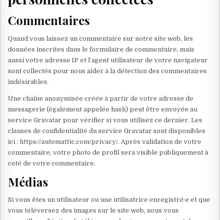
Commentaires
Quand vous laissez un commentaire sur notre site web, les
données inscrites dans le formulaire de commentaire, mais
aussi votre adresse IP et l’agent utilisateur de votre navigateur
sont collectés pour nous aider à la détection des commentaires
indésirables.
Une chaîne anonymisée créée à partir de votre adresse de
messagerie (également appelée hash) peut être envoyée au
service Gravatar pour vérifier si vous utilisez ce dernier. Les
clauses de confidentialité du service Gravatar sont disponibles
ici : https://automattic.com/privacy/. Après validation de votre
commentaire, votre photo de profil sera visible publiquement à
coté de votre commentaire.
Médias
Si vous êtes un utilisateur ou une utilisatrice enregistré·e et que
vous téléversez des images sur le site web, nous vous