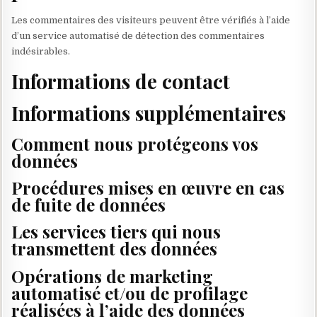
Les commentaires des visiteurs peuvent être vérifiés à l’aide
d’un service automatisé de détection des commentaires
indésirables.
Informations de contact
Informations supplémentaires
Comment nous protégeons vos
données
Procédures mises en œuvre en cas
de fuite de données
Les services tiers qui nous
transmettent des données
Opérations de marketing
automatisé et/ou de profilage
réalisées à l’aide des données