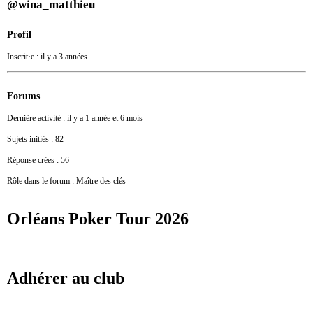
@wina_matthieu
Profil
Inscrit·e : il y a 3 années
Forums
Dernière activité : il y a 1 année et 6 mois
Sujets initiés : 82
Réponse crées : 56
Rôle dans le forum : Maître des clés
Orléans Poker Tour 2026
Adhérer au club