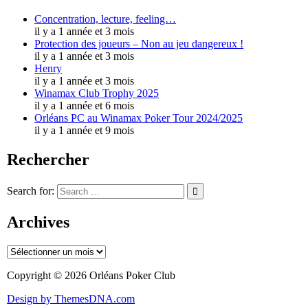
Concentration, lecture, feeling…
il y a 1 année et 3 mois
Protection des joueurs – Non au jeu dangereux !
il y a 1 année et 3 mois
Henry
il y a 1 année et 3 mois
Winamax Club Trophy 2025
il y a 1 année et 6 mois
Orléans PC au Winamax Poker Tour 2024/2025
il y a 1 année et 9 mois
Rechercher
Search for:
Archives
Archives
Copyright © 2026 Orléans Poker Club
Design by ThemesDNA.com