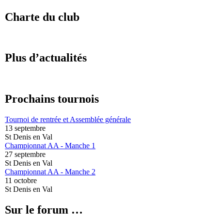
Charte du club
Plus d’actualités
Prochains tournois
Tournoi de rentrée et Assemblée générale
13 septembre
St Denis en Val
Championnat AA - Manche 1
27 septembre
St Denis en Val
Championnat AA - Manche 2
11 octobre
St Denis en Val
Sur le forum …