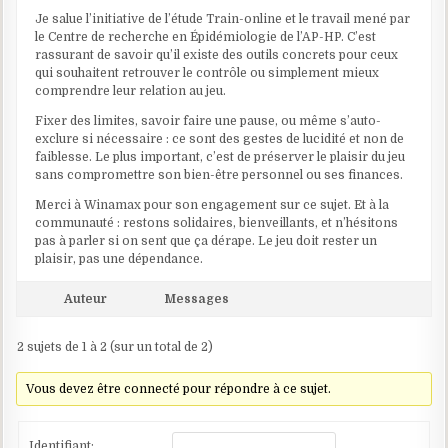
Je salue l’initiative de l’étude Train-online et le travail mené par
le Centre de recherche en Épidémiologie de l’AP-HP. C’est
rassurant de savoir qu’il existe des outils concrets pour ceux
qui souhaitent retrouver le contrôle ou simplement mieux
comprendre leur relation au jeu.
Fixer des limites, savoir faire une pause, ou même s’auto-
exclure si nécessaire : ce sont des gestes de lucidité et non de
faiblesse. Le plus important, c’est de préserver le plaisir du jeu
sans compromettre son bien-être personnel ou ses finances.
Merci à Winamax pour son engagement sur ce sujet. Et à la
communauté : restons solidaires, bienveillants, et n’hésitons
pas à parler si on sent que ça dérape. Le jeu doit rester un
plaisir, pas une dépendance.
Auteur
Messages
2 sujets de 1 à 2 (sur un total de 2)
Vous devez être connecté pour répondre à ce sujet.
Identifiant: