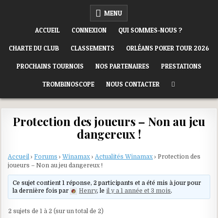
Skip
ORLÉANS POKER CLUB
MENU
to
content
ACCUEIL
CONNEXION
QUI SOMMES-NOUS ?
CHARTE DU CLUB
CLASSEMENTS
ORLÉANS POKER TOUR 2026
PROCHAINS TOURNOIS
NOS PARTENAIRES
PRESTATIONS
TROMBINOSCOPE
NOUS CONTACTER
Protection des joueurs – Non au jeu
dangereux !
Accueil
›
Forums
›
Winamax
›
Actualités Winamax
›
Protection des
joueurs – Non au jeu dangereux !
Ce sujet contient 1 réponse, 2 participants et a été mis à jour pour
la dernière fois par
Henry
, le
il y a 1 année et 3 mois
.
2 sujets de 1 à 2 (sur un total de 2)