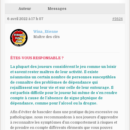
Auteur
Messages
6 avril 2022 à 17 h 07
#1624
Wina_Etienne
Maître des clés
ÊTES-VOUS RESPONSABLE ?
La plupart des joueurs considèrent le jeu comme un loisir
et savent rester maîtres de leur activité. Il existe
néanmoins un certain nombre de personnes susceptibles
de connaître des problèmes de dépendance qui
rejaillissent sur leur vie et sur celle de leur entourage. Il
est parfois difficile pour le joueur lui-même de s’en rendre
compte à cause de l’absence de signe physique de
dépendance, comme pour l’alcool ou la drogue.
Afin d’éviter de basculer dans une pratique du jeu excessive ou
pathologique, nous recommandons à nos joueurs d’apprendre
à reconnaitre les symptômes d’un comportement à risques et
de prendre en compte différents éléments que vous pouvez