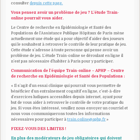
consulter
depuis cette page.
Vous pensez avoir un problème de jeu ? L’étude Train-
online pourrait vous aider.
Le Centre de recherche en Épidémiologie et Santé des
Populations de l’Assistance Publique Hôpitaux de Paris mène
actuellement une étude qui a pour objectif d’aider des joueurs
qui le souhaitent à retrouver le contrôle de leur pratique de jeu.
Cette étude s’adresse à toute personne qui pense avoir un
problème de jeu. L’étude Train-online se déroulant en ligne il
n’est pas nécessaire d’habiter à Paris pour y participer.
Communication de l’équipe Train-online – APHP – Centre
de recherche en Epidémiologie et Santé des Populations :
« Il s’agit d’un essai clinique qui pourrait vous permettre de
bénéficier d’un entraînement cognitif en ligne, c’est-à-dire
d’exercices ludiques accessibles depuis internet, ayant pour
but de vous aider à retrouver le contrôle de votre pratique du
jeu. Si vous êtes intéressé, veuillez nous envoyer un courriel et
nous vous communiquerons toutes les informations
nécessaires pour participer à
train.online@aphp.fr
»
FIXEZ-VOUS DES LIMITES !
En plus des modérateurs de jeu obligatoires qui doivent