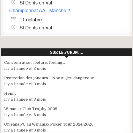
St Denis en Val
Championnat AA - Manche 2
11 octobre
St Denis en Val
SUR LE FORUM …
Concentration, lecture, feeling…
il y a 1 année et 3 mois
Protection des joueurs – Non au jeu dangereux !
il y a 1 année et 3 mois
Henry
il y a 1 année et 3 mois
Winamax Club Trophy 2025
il y a 1 année et 6 mois
Orléans PC au Winamax Poker Tour 2024/2025
il y a 1 année et 9 mois