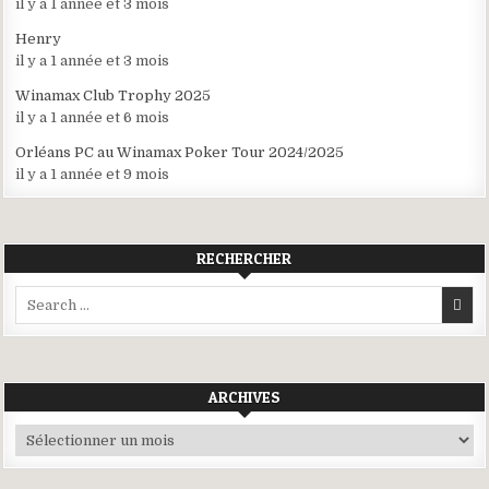
il y a 1 année et 3 mois
Henry
il y a 1 année et 3 mois
Winamax Club Trophy 2025
il y a 1 année et 6 mois
Orléans PC au Winamax Poker Tour 2024/2025
il y a 1 année et 9 mois
RECHERCHER
Search
for:
ARCHIVES
Archives