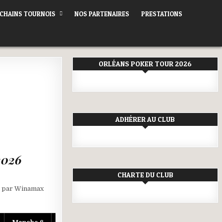
CHAINS TOURNOIS
NOS PARTENAIRES
PRESTATIONS
ORLÉANS POKER TOUR 2026
ADHÉRER AU CLUB
2026
CHARTE DU CLUB
és par Winamax