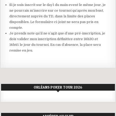
Si je suis inscrit sur le day1 du main event le même jour, je
ne pourrais m’inscrire sur ce tournoi qu’après mon bust,
directement auprès du TD, dans la limite des places
disponibles. Le formulaire ci-joint ne sera pas pris en
compte.
Je prends note qu’il ne s’agit que d’une pré-inscription, je
dois valider mon inscription définitive entre 16h30 et
16h45 le jour du tournoi. En cas d’absence, la place sera
remise en jeu.
ORLÉANS POKER TOUR 2026