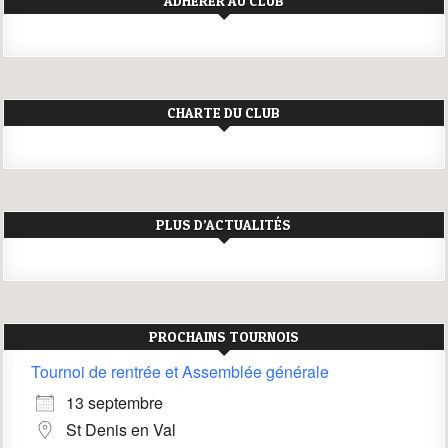
ADHÉRER AU CLUB
CHARTE DU CLUB
PLUS D’ACTUALITÉS
PROCHAINS TOURNOIS
Tournoi de rentrée et Assemblée générale
13 septembre
St Denis en Val