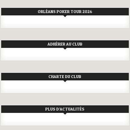
ARTICLES
ORLÉANS POKER TOUR 2026
ADHÉRER AU CLUB
CHARTE DU CLUB
PLUS D’ACTUALITÉS