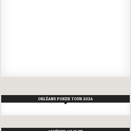
ORLÉANS POKER TOUR 2026