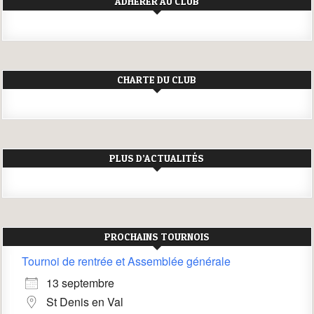
ADHÉRER AU CLUB
CHARTE DU CLUB
PLUS D’ACTUALITÉS
PROCHAINS TOURNOIS
Tournoi de rentrée et Assemblée générale
13 septembre
St Denis en Val