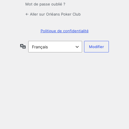
Mot de passe oublié ?
← Aller sur Orléans Poker Club
Politique de confidentialité
Langue