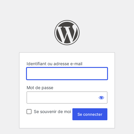
Identifiant ou adresse e-mail
Mot de passe
Se souvenir de moi