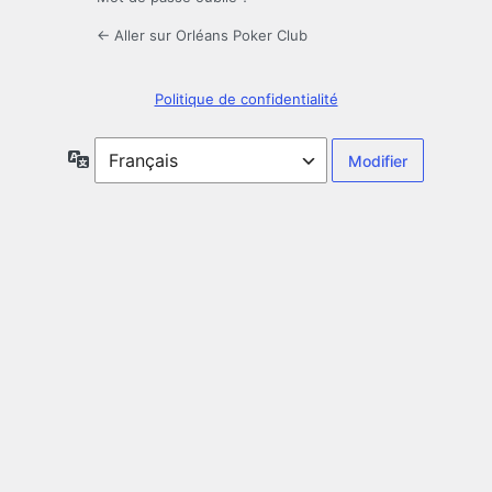
← Aller sur Orléans Poker Club
Politique de confidentialité
Langue