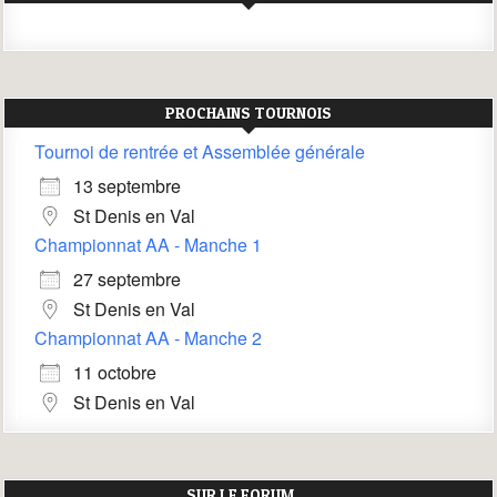
PROCHAINS TOURNOIS
Tournoi de rentrée et Assemblée générale
13 septembre
St Denis en Val
Championnat AA - Manche 1
27 septembre
St Denis en Val
Championnat AA - Manche 2
11 octobre
St Denis en Val
SUR LE FORUM …