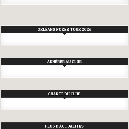
ORLÉANS POKER TOUR 2026
ADHÉRER AU CLUB
CHARTE DU CLUB
PLUS D’ACTUALITÉS