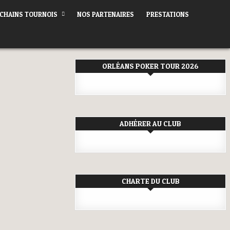
CHAINS TOURNOIS
NOS PARTENAIRES
PRESTATIONS
ORLÉANS POKER TOUR 2026
ADHÉRER AU CLUB
CHARTE DU CLUB