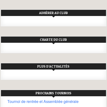
ADHÉRER AU CLUB
CHARTE DU CLUB
PLUS D’ACTUALITÉS
PROCHAINS TOURNOIS
Tournoi de rentrée et Assemblée générale