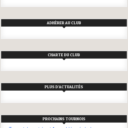
ADHÉRER AU CLUB
CHARTE DU CLUB
PLUS D’ACTUALITÉS
PROCHAINS TOURNOIS