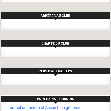
ADHÉRER AU CLUB
CHARTE DU CLUB
PLUS D’ACTUALITÉS
PROCHAINS TOURNOIS
Tournoi de rentrée et Assemblée générale