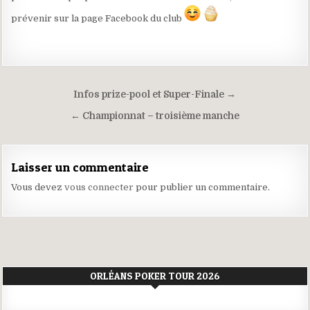
prévenir sur la page Facebook du club
Navigation
Infos prize-pool et Super-Finale →
de
← Championnat – troisième manche
l’article
Laisser un commentaire
Vous devez
vous connecter
pour publier un commentaire.
ORLÉANS POKER TOUR 2026