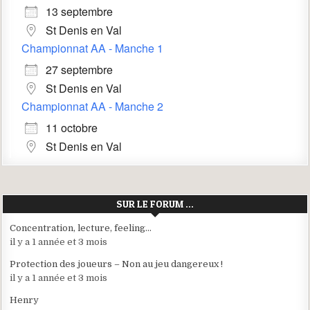
13 septembre
St Denis en Val
Championnat AA - Manche 1
27 septembre
St Denis en Val
Championnat AA - Manche 2
11 octobre
St Denis en Val
SUR LE FORUM …
Concentration, lecture, feeling…
il y a 1 année et 3 mois
Protection des joueurs – Non au jeu dangereux !
il y a 1 année et 3 mois
Henry