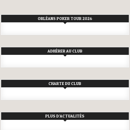
ORLÉANS POKER TOUR 2026
ADHÉRER AU CLUB
CHARTE DU CLUB
PLUS D’ACTUALITÉS