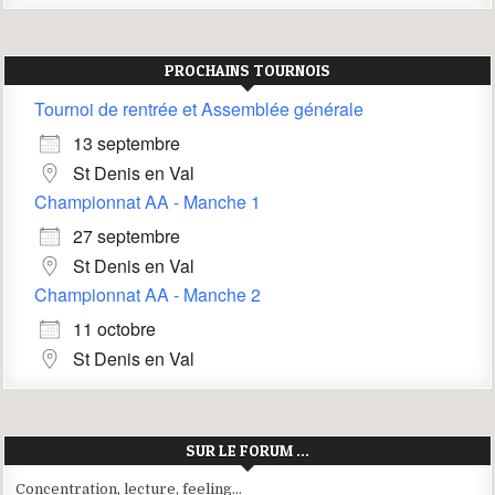
PROCHAINS TOURNOIS
Tournoi de rentrée et Assemblée générale
13 septembre
St Denis en Val
Championnat AA - Manche 1
27 septembre
St Denis en Val
Championnat AA - Manche 2
11 octobre
St Denis en Val
SUR LE FORUM …
Concentration, lecture, feeling…