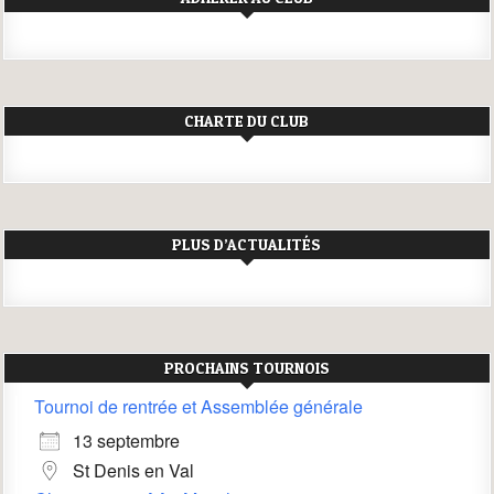
CHARTE DU CLUB
PLUS D’ACTUALITÉS
PROCHAINS TOURNOIS
Tournoi de rentrée et Assemblée générale
13 septembre
St Denis en Val