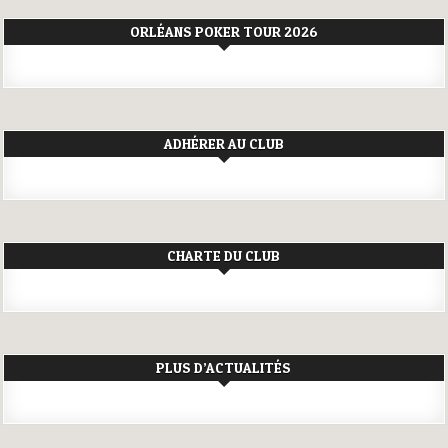
ORLÉANS POKER TOUR 2026
ADHÉRER AU CLUB
CHARTE DU CLUB
PLUS D’ACTUALITÉS