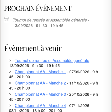
PROCHAIN ÉVÉNEMENT
Tournoi de rentrée et Assemblée générale
-
13/09/2026 - 9 h 30 - 19 h 45
Évènement à venir
Tournoi de rentrée et Assemblée générale
-
13/09/2026 - 9 h 30 - 19 h 45
Championnat AA - Manche 1
- 27/09/2026 - 9 h
45 - 20 h 00
Championnat AA - Manche 2
- 11/10/2026 - 9 h
45 - 20 h 00
Championnat AA - Manche 3
- 25/10/2026 - 9 h
45 - 20 h 00
Championnat AA - Manche 4
- 07/11/2026 -
08/11/2026 - 18 h 00 - 20 h 00