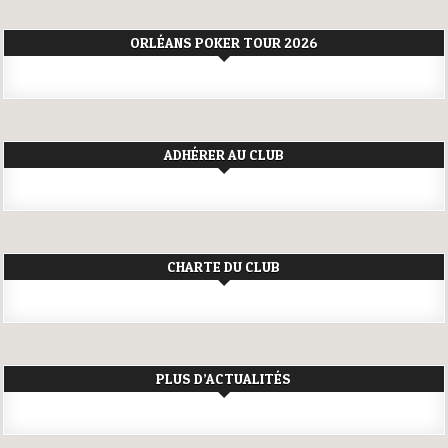
ORLÉANS POKER TOUR 2026
ADHÉRER AU CLUB
CHARTE DU CLUB
PLUS D’ACTUALITÉS