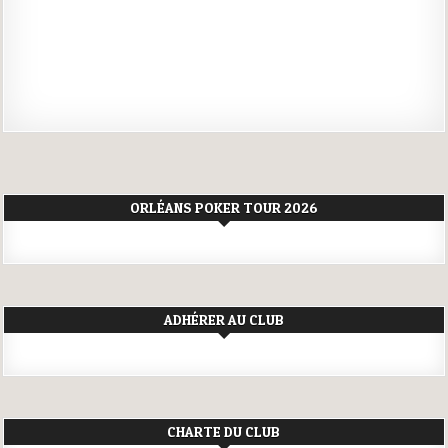
Connexion
ORLÉANS POKER TOUR 2026
ADHÉRER AU CLUB
CHARTE DU CLUB