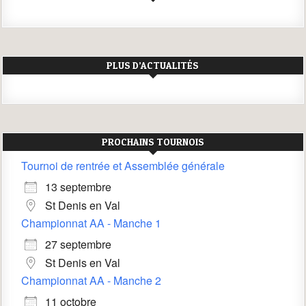
PLUS D’ACTUALITÉS
PROCHAINS TOURNOIS
Tournoi de rentrée et Assemblée générale
13 septembre
St Denis en Val
Championnat AA - Manche 1
27 septembre
St Denis en Val
Championnat AA - Manche 2
11 octobre