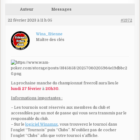
Auteur
Messages
22 février 2023 à 11 h 05
#1972
Wina_Etienne
Maître des clés
La prochaine manche du championnat freeroll aura lieu le
lundi 27 février
à
20h30
.
Informations importantes :
– Les tournois sont réservés aux membres du club et
accessibles par un mot de passe qui vous sera transmis par le
responsable du club.
– Sur le
logiciel Winamax
, vous trouverez le tournoi dans
l’onglet “Tournois” puis “Clubs”. N’oubliez pas de cocher
l’onglet “Clubs” afin que votre tournoi s’affiche.