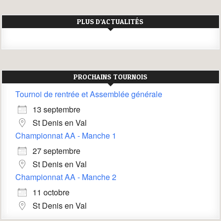
PLUS D’ACTUALITÉS
PROCHAINS TOURNOIS
Tournoi de rentrée et Assemblée générale
13 septembre
St Denis en Val
Championnat AA - Manche 1
27 septembre
St Denis en Val
Championnat AA - Manche 2
11 octobre
St Denis en Val