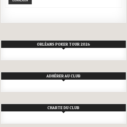
ORLÉANS POKER TOUR 2026
ADHÉRER AU CLUB
CHARTE DU CLUB