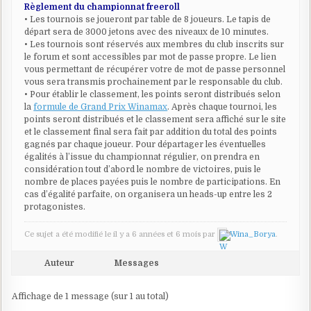
Règlement du championnat freeroll
• Les tournois se joueront par table de 8 joueurs. Le tapis de
départ sera de 3000 jetons avec des niveaux de 10 minutes.
• Les tournois sont réservés aux membres du club inscrits sur
le forum et sont accessibles par mot de passe propre. Le lien
vous permettant de récupérer votre de mot de passe personnel
vous sera transmis prochainement par le responsable du club.
• Pour établir le classement, les points seront distribués selon
la
formule de Grand Prix Winamax
. Après chaque tournoi, les
points seront distribués et le classement sera affiché sur le site
et le classement final sera fait par addition du total des points
gagnés par chaque joueur. Pour départager les éventuelles
égalités à l’issue du championnat régulier, on prendra en
considération tout d’abord le nombre de victoires, puis le
nombre de places payées puis le nombre de participations. En
cas d’égalité parfaite, on organisera un heads-up entre les 2
protagonistes.
Ce sujet a été modifié le il y a 6 années et 6 mois par
Wina_Borya
.
Auteur
Messages
Affichage de 1 message (sur 1 au total)