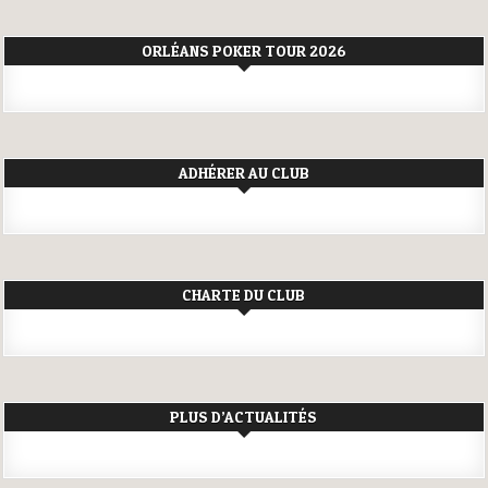
ORLÉANS POKER TOUR 2026
ADHÉRER AU CLUB
CHARTE DU CLUB
PLUS D’ACTUALITÉS