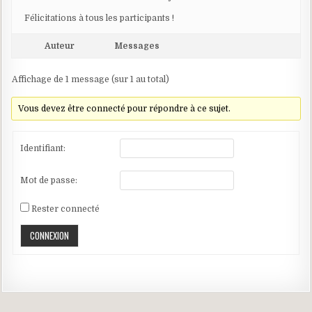
Félicitations à tous les participants !
Auteur
Messages
Affichage de 1 message (sur 1 au total)
Vous devez être connecté pour répondre à ce sujet.
Identifiant:
Mot de passe:
Rester connecté
CONNEXION