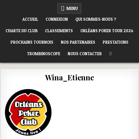
Skip
ORLÉANS POKER CLUB
MENU
to
content
ACCUEIL
CONNEXION
QUI SOMMES-NOUS ?
CHARTE DU CLUB
CLASSEMENTS
ORLÉANS POKER TOUR 2026
PROCHAINS TOURNOIS
NOS PARTENAIRES
PRESTATIONS
TROMBINOSCOPE
NOUS CONTACTER
Wina_Etienne