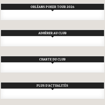
ORLÉANS POKER TOUR 2026
ADHÉRER AU CLUB
CHARTE DU CLUB
PLUS D’ACTUALITÉS